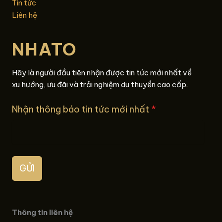
Tin tức
Liên hệ
NHATO
Hãy là người đầu tiên nhận được tin tức mới nhất về
xu hướng, ưu đãi và trải nghiệm du thuyền cao cấp.
Nhận thông báo tin tức mới nhất
*
GỬI
Thông tin liên hệ