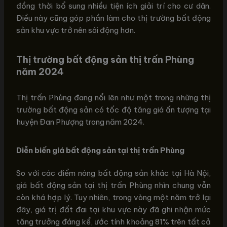
đồng thời bổ sung nhiều tiện ích giải trí cho cư dân.
Điều này cũng góp phần làm cho thị trường bất động
sản khu vực trở nên sôi động hơn.
Thị trường bất động sản thị trấn Phùng
năm 2024
Thị trấn Phùng đang nổi lên như một trong những thị
trường bất động sản có tốc độ tăng giá ấn tượng tại
huyện Đan Phượng trong năm 2024.
Diễn biến giá bất động sản tại thị trấn Phùng
So với các điểm nóng bất động sản khác tại Hà Nội,
giá bất động sản tại thị trấn Phùng nhìn chung vẫn
còn khá hợp lý. Tuy nhiên, trong vòng một năm trở lại
đây, giá trị đất đai tại khu vực này đã ghi nhận mức
tăng trưởng đáng kể, ước tính khoảng 81% trên tất cả