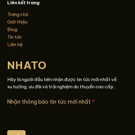
Liên kết trang
Trang chủ
Giới thiệu
Blog
Tin tức
Liên hệ
NHATO
Hãy là người đầu tiên nhận được tin tức mới nhất về
xu hướng, ưu đãi và trải nghiệm du thuyền cao cấp.
Nhận thông báo tin tức mới nhất
*