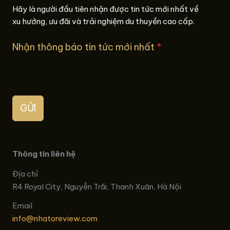
Hãy là người đầu tiên nhận được tin tức mới nhất về
xu hướng, ưu đãi và trải nghiệm du thuyền cao cấp.
Nhận thông báo tin tức mới nhất
*
GỬI
Thông tin liên hệ
Địa chỉ
R4 Royal City, Nguyễn Trãi, Thanh Xuân, Hà Nội
Email
info@nhatoreview.com