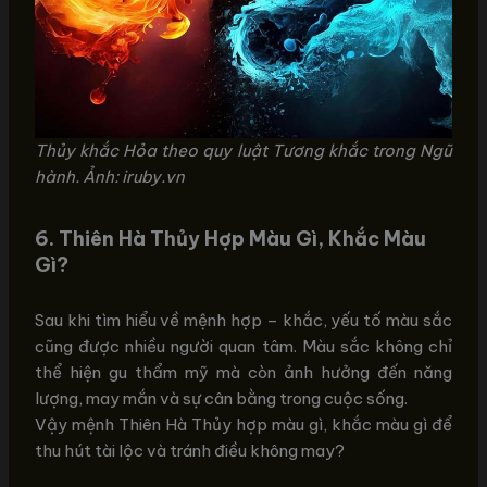
Thủy khắc Hỏa theo quy luật Tương khắc trong Ngũ
hành. Ảnh: iruby.vn
6.
Thiên Hà Thủy Hợp Màu Gì, Khắc Màu
Gì?
Sau khi tìm hiểu về mệnh hợp – khắc, yếu tố màu sắc
cũng được nhiều người quan tâm. Màu sắc không chỉ
thể hiện gu thẩm mỹ mà còn ảnh hưởng đến năng
lượng, may mắn và sự cân bằng trong cuộc sống.
Vậy mệnh Thiên Hà Thủy hợp màu gì, khắc màu gì để
thu hút tài lộc và tránh điều không may?