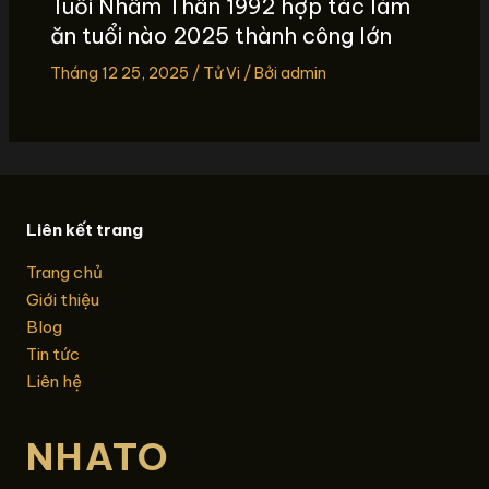
Tuổi Nhâm Thân 1992 hợp tác làm
ăn tuổi nào 2025 thành công lớn
Tháng 12 25, 2025
/
Tử Vi
/ Bởi
admin
Liên kết trang
Trang chủ
Giới thiệu
Blog
Tin tức
Liên hệ
NHATO