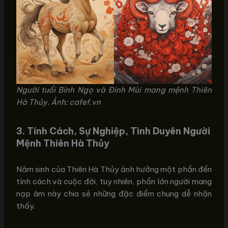
Người tuổi Bính Ngọ và Đinh Mùi mang mệnh Thiên
Hà Thủy. Ảnh: cafef.vn
3.
Tính Cách, Sự Nghiệp, Tình Duyên Người
Mệnh Thiên Hà Thủy
Năm sinh của Thiên Hà Thủy ảnh hưởng một phần đến
tính cách và cuộc đời, tuy nhiên, phần lớn người mang
nạp âm này chia sẻ những đặc điểm chung dễ nhận
thấy.