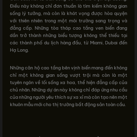
Điều này không chỉ đơn thuần là tìm kiếm không gian
sống lý tưởng, mà còn là khát vọng được hòa quyện
với thiên nhiên trong một môi trường sang trọng và
đẳng cấp. Những tòa tháp cao tầng ven biển đang
dần trở thành những biểu tượng không thể thiếu tại
các thành phố du lịch hàng đầu, từ Miami, Dubai đến
Hạ Long.
Những căn hộ cao tầng bên vịnh biển mang đến không
chỉ một không gian sống vượt trội mà còn là một
tuyên ngôn về lối sống xa hoa, thể hiện đẳng cấp của
chủ nhân. Những dự án này không chỉ đáp ứng nhu cầu
của những người yêu thích sự xa xỉ mà còn tạo nên một
khuôn mẫu mới cho thị trường bất động sản toàn cầu.