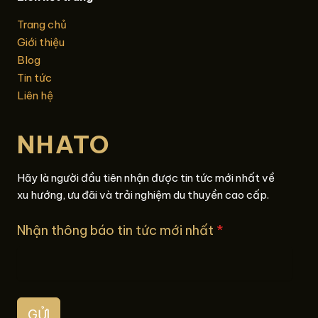
Trang chủ
Giới thiệu
Blog
Tin tức
Liên hệ
NHATO
Hãy là người đầu tiên nhận được tin tức mới nhất về
xu hướng, ưu đãi và trải nghiệm du thuyền cao cấp.
Nhận thông báo tin tức mới nhất
*
GỬI