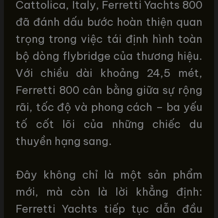
Cattolica, Italy, Ferretti Yachts 800
đã đánh dấu bước hoàn thiện quan
trọng trong việc tái định hình toàn
bộ dòng flybridge của thương hiệu.
Với chiều dài khoảng 24,5 mét,
Ferretti 800 cân bằng giữa sự rộng
rãi, tốc độ và phong cách – ba yếu
tố cốt lõi của những chiếc du
thuyền hạng sang.
Đây không chỉ là một sản phẩm
mới, mà còn là lời khẳng định:
Ferretti Yachts tiếp tục dẫn đầu