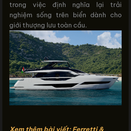
trong việc định nghĩa lại trải
nghiệm sống trên biển dành cho
giới thượng lưu toàn cầu.
Xem thêm bài viết: Ferretti &