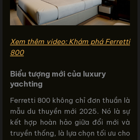
Xem thêm video: Khám phá Ferretti
800
Biểu tượng mới của luxury
yachting
Ferretti 800 không chỉ đơn thuần là
mẫu du thuyền mới 2025. Nó là sự
kết hợp hoàn hảo giữa đổi mới và
truyền thống, là lựa chọn tối ưu cho