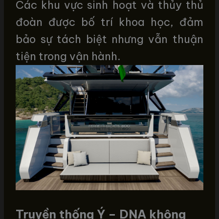
Các khu vực sinh hoạt và thủy thủ
đoàn được bố trí khoa học, đảm
bảo sự tách biệt nhưng vẫn thuận
tiện trong vận hành.
Truyền thống Ý – DNA không