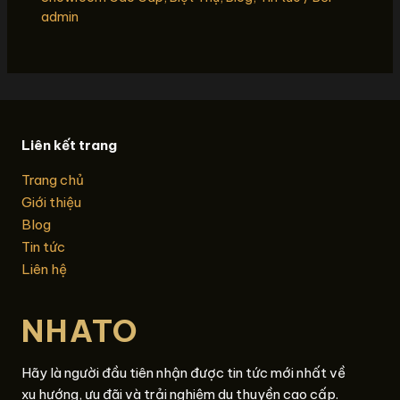
admin
Liên kết trang
Trang chủ
Giới thiệu
Blog
Tin tức
Liên hệ
NHATO
Hãy là người đầu tiên nhận được tin tức mới nhất về
xu hướng, ưu đãi và trải nghiệm du thuyền cao cấp.