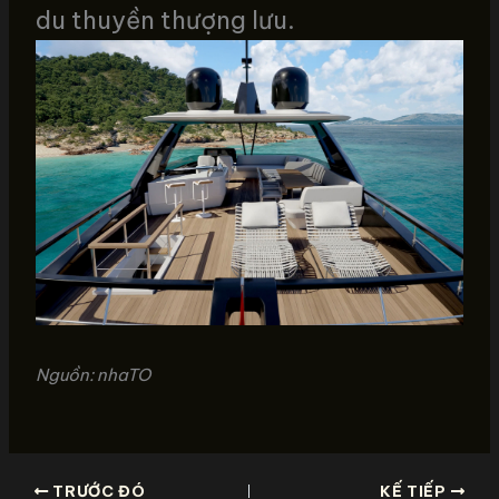
du thuyền thượng lưu.
Nguồn: nhaTO
TRƯỚC ĐÓ
KẾ TIẾP