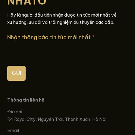
NHATO
Hãy là người đầu tiên nhận được tin tức mới nhất về
xu hướng, ưu đãi và trải nghiệm du thuyền cao cấp.
Nhận thông báo tin tức mới nhất
*
GỬI
Thông tin liên hệ
Địa chỉ
R4 Royal City, Nguyễn Trãi, Thanh Xuân, Hà Nội
Email