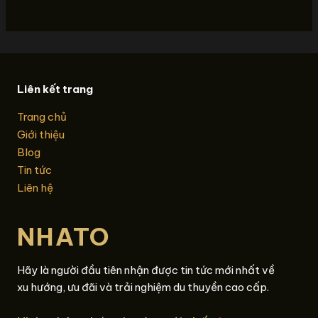
Liên kết trang
Trang chủ
Giới thiệu
Blog
Tin tức
Liên hệ
NHATO
Hãy là người đầu tiên nhận được tin tức mới nhất về
xu hướng, ưu đãi và trải nghiệm du thuyền cao cấp.