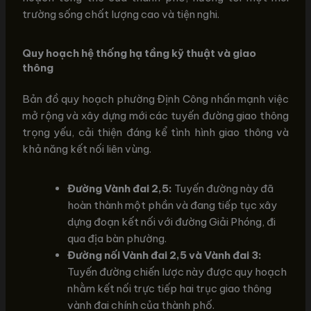
trường sống chất lượng cao và tiện nghi.
Quy hoạch hệ thống hạ tầng kỹ thuật và giao
thông
Bản đồ quy hoạch phường Định Công nhấn mạnh việc
mở rộng và xây dựng mới các tuyến đường giao thông
trọng yếu, cải thiện đáng kể tình hình giao thông và
khả năng kết nối liên vùng.
Đường Vành đai 2,5:
Tuyến đường này đã
hoàn thành một phần và đang tiếp tục xây
dựng đoạn kết nối với đường Giải Phóng, đi
qua địa bàn phường.
Đường nối Vành đai 2,5 và Vành đai 3:
Tuyến đường chiến lược này được quy hoạch
nhằm kết nối trực tiếp hai trục giao thông
vành đai chính của thành phố.