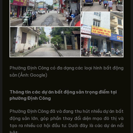
Phường Định Công có đa dạng các loại hình bất động
sản (Ảnh: Google)
Thông tin các dự án bất động sản trọng điểm tại
phường Định Công
Phường Định Công đã và đang thu hút nhiều dự án bất
động sản lớn, góp phần thay đổi diện mạo đô thị và
tạo ra nhiều cơ hội đầu tư. Dưới đây là các dự án nổi
bật: