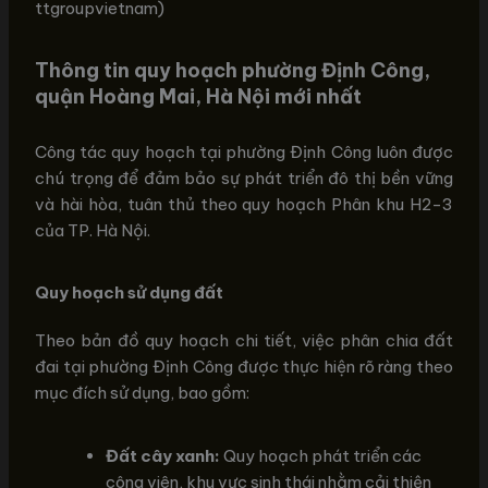
ttgroupvietnam)
Thông tin quy hoạch phường Định Công,
quận Hoàng Mai, Hà Nội mới nhất
Công tác quy hoạch tại phường Định Công luôn được
chú trọng để đảm bảo sự phát triển đô thị bền vững
và hài hòa, tuân thủ theo quy hoạch Phân khu H2-3
của TP. Hà Nội.
Quy hoạch sử dụng đất
Theo bản đồ quy hoạch chi tiết, việc phân chia đất
đai tại phường Định Công được thực hiện rõ ràng theo
mục đích sử dụng, bao gồm:
Đất cây xanh:
Quy hoạch phát triển các
công viên, khu vực sinh thái nhằm cải thiện