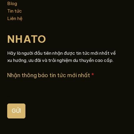
Blog
Tin tức
Liên hệ
NHATO
Hãy là người đầu tiên nhận được tin tức mới nhất về
xu hướng, ưu đãi và trải nghiệm du thuyền cao cấp.
Nhận thông báo tin tức mới nhất
*
GỬI