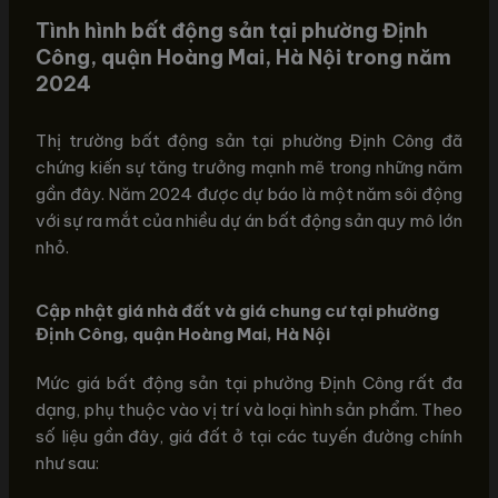
Tình hình bất động sản tại phường Định
Công, quận Hoàng Mai, Hà Nội trong năm
2024
Thị trường bất động sản tại phường Định Công đã
chứng kiến sự tăng trưởng mạnh mẽ trong những năm
gần đây. Năm 2024 được dự báo là một năm sôi động
với sự ra mắt của nhiều dự án bất động sản quy mô lớn
nhỏ.
Cập nhật giá nhà đất và giá chung cư tại phường
Định Công, quận Hoàng Mai, Hà Nội
Mức giá bất động sản tại phường Định Công rất đa
dạng, phụ thuộc vào vị trí và loại hình sản phẩm. Theo
số liệu gần đây, giá đất ở tại các tuyến đường chính
như sau: