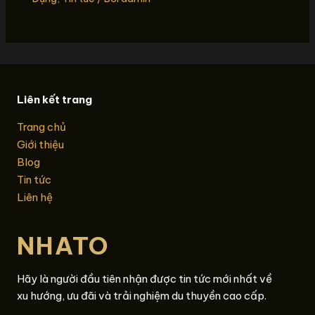
Liên kết trang
Trang chủ
Giới thiệu
Blog
Tin tức
Liên hệ
NHATO
Hãy là người đầu tiên nhận được tin tức mới nhất về
xu hướng, ưu đãi và trải nghiệm du thuyền cao cấp.