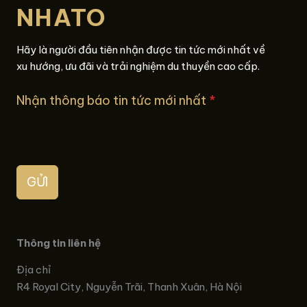
NHATO
Hãy là người đầu tiên nhận được tin tức mới nhất về
xu hướng, ưu đãi và trải nghiệm du thuyền cao cấp.
Nhận thông báo tin tức mới nhất
*
GỬI
Thông tin liên hệ
Địa chỉ
R4 Royal City, Nguyễn Trãi, Thanh Xuân, Hà Nội