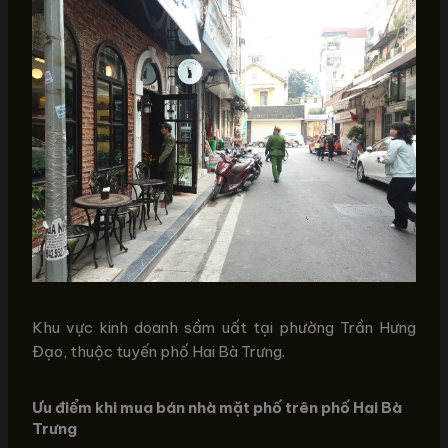
Khu vực kinh doanh sầm uất tại phường Trần Hưng
Đạo, thuộc tuyến phố Hai Bà Trưng.
Ưu điểm khi mua bán nhà mặt phố trên phố Hai Bà
Trưng