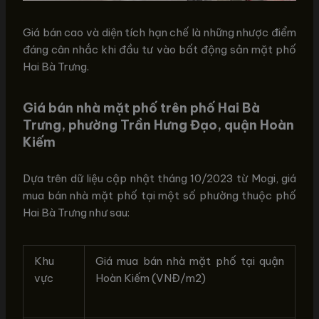
Giá bán cao và diện tích hạn chế là những nhược điểm
đáng cân nhắc khi đầu tư vào bất động sản mặt phố
Hai Bà Trưng.
Giá bán nhà mặt phố trên phố Hai Bà
Trưng, phường Trần Hưng Đạo, quận Hoàn
Kiếm
Dựa trên dữ liệu cập nhật tháng 10/2023 từ Mogi, giá
mua bán nhà mặt phố tại một số phường thuộc phố
Hai Bà Trưng như sau:
Khu
Giá mua bán nhà mặt phố tại quận
vực
Hoàn Kiếm (VNĐ/m2)