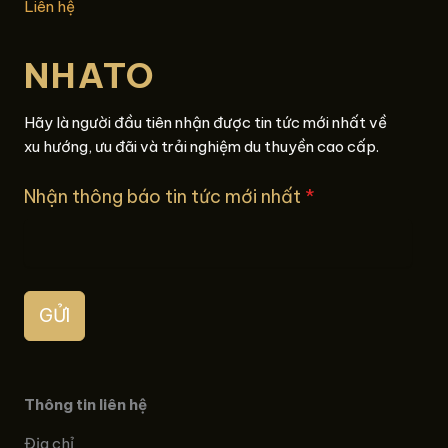
Liên hệ
NHATO
Hãy là người đầu tiên nhận được tin tức mới nhất về
xu hướng, ưu đãi và trải nghiệm du thuyền cao cấp.
Nhận thông báo tin tức mới nhất
*
GỬI
Thông tin liên hệ
Địa chỉ