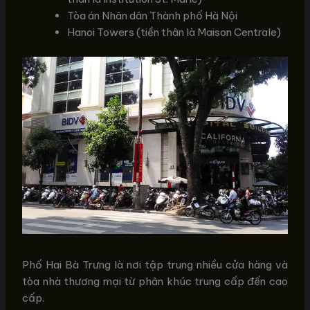
Tòa án Nhân dân Thành phố Hà Nội
Hanoi Towers (tiền thân là Maison Centrale)
Phố Hai Bà Trưng là nơi tập trung nhiều cửa hàng và
tòa nhà thương mại từ phân khúc trung cấp đến cao
cấp.