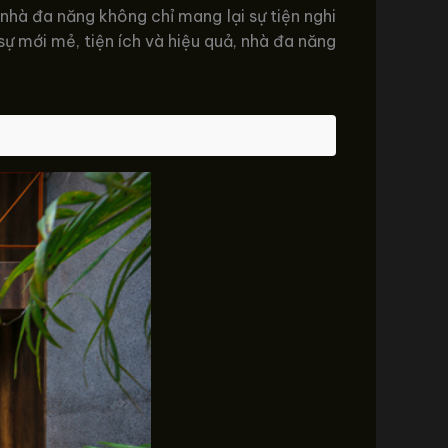
nhà đa năng không chỉ mang lại sự tiện nghi
 sự mới mẻ, tiện ích và hiệu quả, nhà đa năng