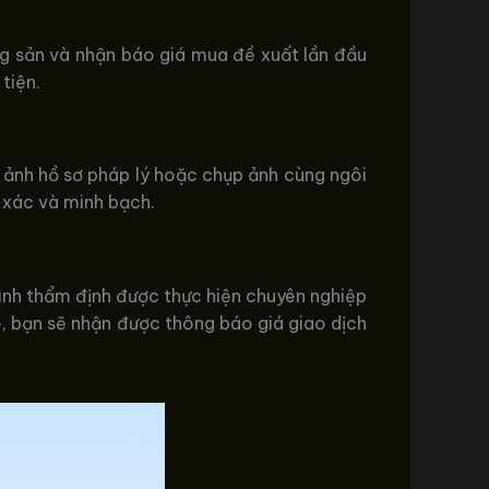
ng sản và nhận báo giá mua đề xuất lần đầu
tiện.
 ảnh hồ sơ pháp lý hoặc chụp ảnh cùng ngôi
h xác và minh bạch.
trình thẩm định được thực hiện chuyên nghiệp
, bạn sẽ nhận được thông báo giá giao dịch