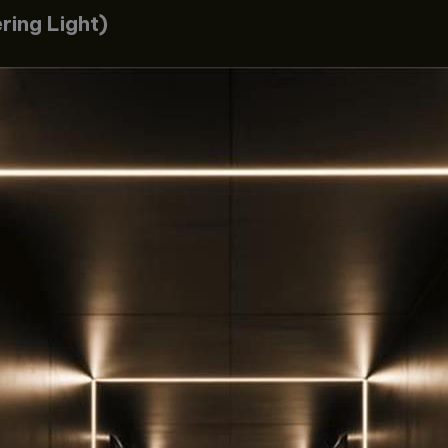
ring Light)