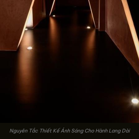
Nguyên Tắc Thiết Kế Ánh Sáng Cho Hành Lang Dài