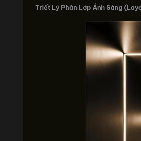
Triết Lý Phân Lớp Ánh Sáng (Laye