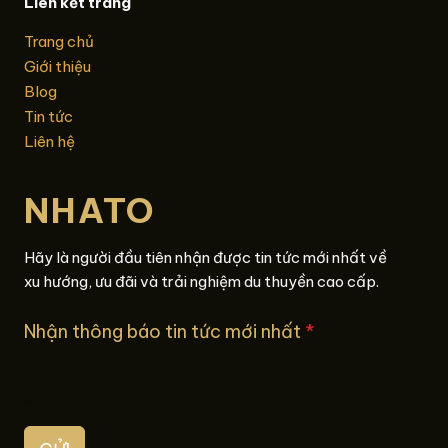
Liên kết trang
Trang chủ
Giới thiệu
Blog
Tin tức
Liên hệ
NHATO
Hãy là người đầu tiên nhận được tin tức mới nhất về
xu hướng, ưu đãi và trải nghiệm du thuyền cao cấp.
Nhận thông báo tin tức mới nhất
*