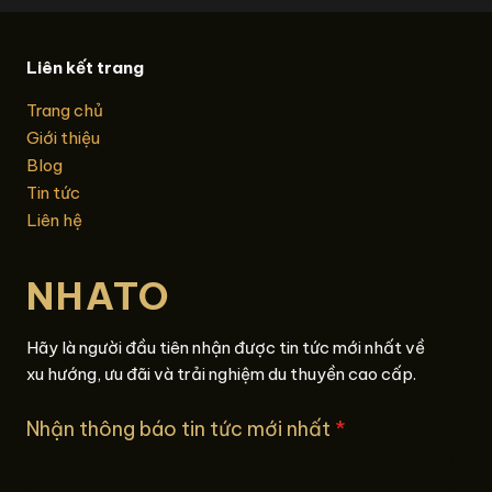
Liên kết trang
Trang chủ
Giới thiệu
Blog
Tin tức
Liên hệ
NHATO
Hãy là người đầu tiên nhận được tin tức mới nhất về
xu hướng, ưu đãi và trải nghiệm du thuyền cao cấp.
Nhận thông báo tin tức mới nhất
*