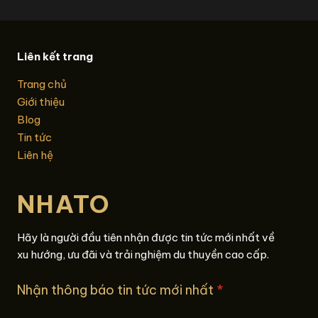
Liên kết trang
Trang chủ
Giới thiệu
Blog
Tin tức
Liên hệ
NHATO
Hãy là người đầu tiên nhận được tin tức mới nhất về
xu hướng, ưu đãi và trải nghiệm du thuyền cao cấp.
Nhận thông báo tin tức mới nhất
*