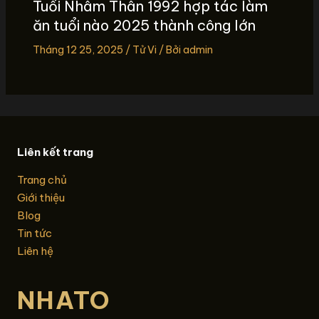
Tuổi Nhâm Thân 1992 hợp tác làm
ăn tuổi nào 2025 thành công lớn
Tháng 12 25, 2025
/
Tử Vi
/ Bởi
admin
Liên kết trang
Trang chủ
Giới thiệu
Blog
Tin tức
Liên hệ
NHATO