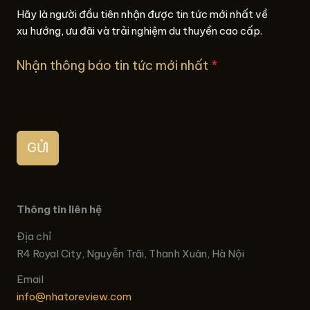
Hãy là người đầu tiên nhận được tin tức mới nhất về
xu hướng, ưu đãi và trải nghiệm du thuyền cao cấp.
Nhận thông báo tin tức mới nhất
*
GỬI
Thông tin liên hệ
Địa chỉ
R4 Royal City, Nguyễn Trãi, Thanh Xuân, Hà Nội
Email
info@nhatoreview.com