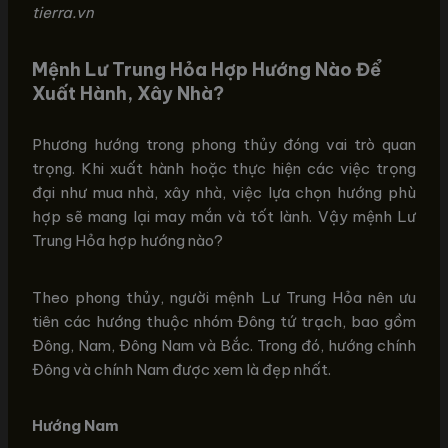
tierra.vn
Mệnh Lư Trung Hỏa Hợp Hướng Nào Để
Xuất Hành, Xây Nhà?
Phương hướng trong phong thủy đóng vai trò quan
trọng. Khi xuất hành hoặc thực hiện các việc trọng
đại như mua nhà, xây nhà, việc lựa chọn hướng phù
hợp sẽ mang lại may mắn và tốt lành. Vậy mệnh Lư
Trung Hỏa hợp hướng nào?
Theo phong thủy, người mệnh Lư Trung Hỏa nên ưu
tiên các hướng thuộc nhóm Đông tứ trạch, bao gồm
Đông, Nam, Đông Nam và Bắc. Trong đó, hướng chính
Đông và chính Nam được xem là đẹp nhất.
Hướng Nam