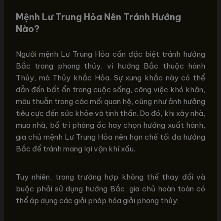
Mệnh Lư Trung Hỏa Nên Tránh Hướng
Nào?
Người mệnh Lư Trung Hỏa cần đặc biệt tránh hướng
Bắc trong phong thủy, vì hướng Bắc thuộc hành
Thủy, mà Thủy khắc Hỏa. Sự xung khắc này có thể
dẫn đến bất ổn trong cuộc sống, công việc khó khăn,
mâu thuẫn trong các mối quan hệ, cũng như ảnh hưởng
tiêu cực đến sức khỏe và tinh thần. Do đó, khi xây nhà,
mua nhà, bố trí phòng ốc hay chọn hướng xuất hành,
gia chủ mệnh Lư Trung Hỏa nên hạn chế tối đa hướng
Bắc để tránh mang lại vận khí xấu.
Tuy nhiên, trong trường hợp không thể thay đổi và
buộc phải sử dụng hướng Bắc, gia chủ hoàn toàn có
thể áp dụng các giải pháp hóa giải phong thủy: