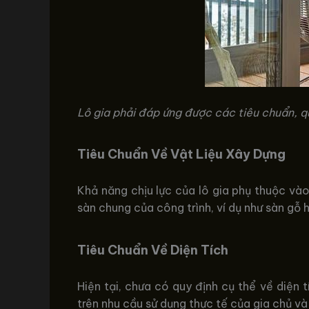
Lô gia phải đáp ứng được các tiêu chuẩn, q
Tiêu Chuẩn Về Vật Liệu Xây Dựng
Khả năng chịu lực của lô gia phụ thuộc vào
sàn chung của công trình, ví dụ như sàn gỗ
Tiêu Chuẩn Về Diện Tích
Hiện tại, chưa có quy định cụ thể về diện t
trên nhu cầu sử dụng thực tế của gia chủ v