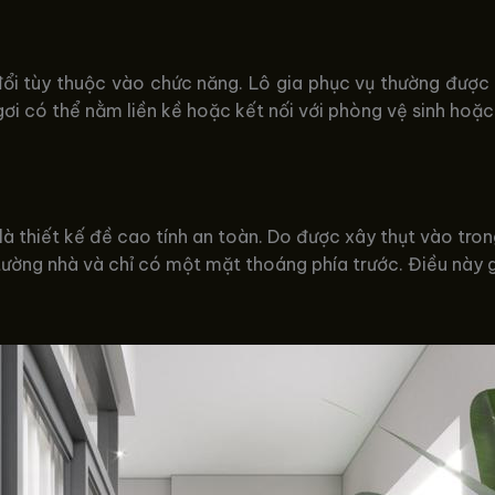
y đổi tùy thuộc vào chức năng. Lô gia phục vụ thường được 
gơi có thể nằm liền kề hoặc kết nối với phòng vệ sinh hoặc
là thiết kế đề cao tính an toàn. Do được xây thụt vào tro
tường nhà và chỉ có một mặt thoáng phía trước. Điều này 