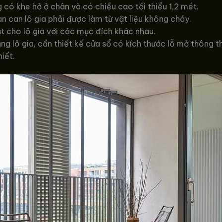
có khe hở ở chân và có chiều cao tối thiểu 1,2 mét.
lan can lô gia phải được làm từ vật liệu không cháy.
t cho lô gia với các mục đích khác nhau.
ụng lô gia, cần thiết kế cửa sổ có kích thước lỗ mở thôn
iết.