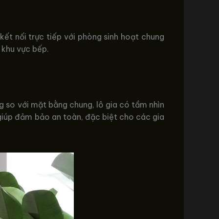
kết nối trực tiếp với phòng sinh hoạt chung
 khu vực bếp.
ng so với mặt bằng chung, lô gia có tầm nhìn
giúp đảm bảo an toàn, đặc biệt cho các gia