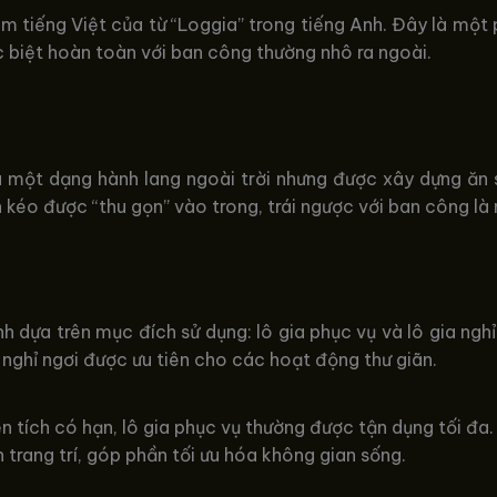
 âm tiếng Việt của từ “Loggia” trong tiếng Anh. Đây là mộ
 biệt hoàn toàn với ban công thường nhô ra ngoài.
 là một dạng hành lang ngoài trời nhưng được xây dựng ăn s
 kéo được “thu gọn” vào trong, trái ngược với ban công là 
h dựa trên mục đích sử dụng: lô gia phục vụ và lô gia nghỉ
a nghỉ ngơi được ưu tiên cho các hoạt động thư giãn.
n tích có hạn, lô gia phục vụ thường được tận dụng tối đa
 trang trí, góp phần tối ưu hóa không gian sống.