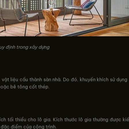
uy định trong xây dựng
 vật liệu cấu thành sàn nhà. Do đó, khuyến khích sử dụng c
 hoặc bê tông cốt thép.
ích tối thiểu cho lô gia. Kích thước lô gia thường được ki
à đặc điểm của công trình.