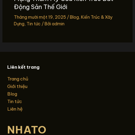
Động Sản Thế Giới
Tháng mười một 19, 2025
/
Blog
,
Kiến Trúc & Xây
Dựng
,
Tin tức
/ Bởi
admin
Liên kết trang
Trang chủ
Giới thiệu
Blog
Tin tức
Liên hệ
NHATO