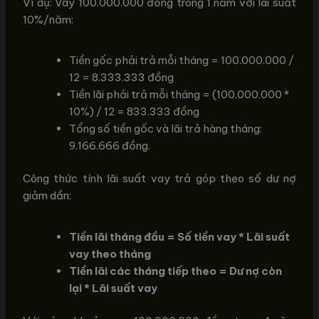
Ví dụ: Vay 100.000.000 đồng trong 1 năm với lãi suất
10%/năm:
Tiền gốc phải trả mỗi tháng = 100.000.000 /
12 = 8.333.333 đồng
Tiền lãi phải trả mỗi tháng = (100.000.000 *
10%) / 12 = 833.333 đồng
Tổng số tiền gốc và lãi trả hàng tháng:
9.166.666 đồng.
Công thức tính lãi suất vay trả góp theo số dư nợ
giảm dần:
Tiền lãi tháng đầu = Số tiền vay * Lãi suất
vay theo tháng
Tiền lãi các tháng tiếp theo = Dư nợ còn
lại * Lãi suất vay