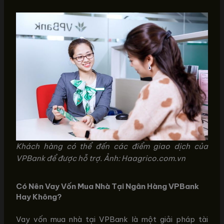
Khách hàng có thể đến các điểm giao dịch của
VPBank để được hỗ trợ. Ảnh: Haagrico.com.vn
Có Nên Vay Vốn Mua Nhà Tại Ngân Hàng VPBank
Hay Không?
Vay vốn mua nhà tại VPBank là một giải pháp tài