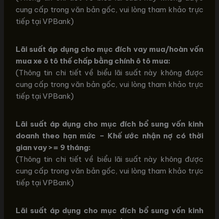
cung cấp trong văn bản gốc, vui lòng tham khảo trực
tiếp tại VPBank)
Lãi suất áp dụng cho mục đích vay mua/hoàn vốn
mua xe ô tô thế chấp bằng chính ô tô mua:
(Thông tin chi tiết về biểu lãi suất này không được
cung cấp trong văn bản gốc, vui lòng tham khảo trực
tiếp tại VPBank)
Lãi suất áp dụng cho mục đích bổ sung vốn kinh
doanh theo hạn mức – Khế ước nhận nợ có thời
gian vay >= 9 tháng:
(Thông tin chi tiết về biểu lãi suất này không được
cung cấp trong văn bản gốc, vui lòng tham khảo trực
tiếp tại VPBank)
Lãi suất áp dụng cho mục đích bổ sung vốn kinh