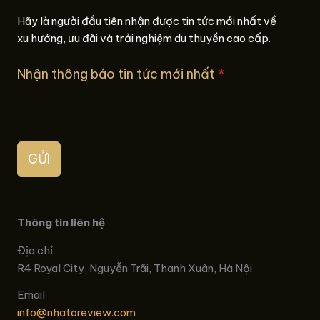
Hãy là người đầu tiên nhận được tin tức mới nhất về
xu hướng, ưu đãi và trải nghiệm du thuyền cao cấp.
Nhận thông báo tin tức mới nhất
*
GỬI
Thông tin liên hệ
Địa chỉ
R4 Royal City, Nguyễn Trãi, Thanh Xuân, Hà Nội
Email
info@nhatoreview.com