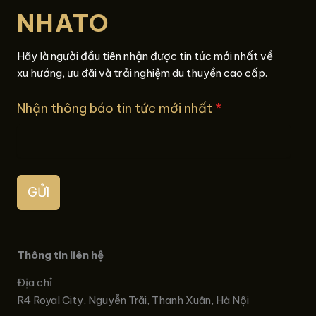
NHATO
Hãy là người đầu tiên nhận được tin tức mới nhất về
xu hướng, ưu đãi và trải nghiệm du thuyền cao cấp.
Nhận thông báo tin tức mới nhất
*
GỬI
Thông tin liên hệ
Địa chỉ
R4 Royal City, Nguyễn Trãi, Thanh Xuân, Hà Nội