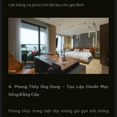
cân bằng và phúc khí dài lâu cho gia đình.
4. Phong Thủy Ứng Dụng – Tạo Lập Chuẩn Mực
Sống Đẳng Cấp
Phong thủy trong hiện đại không gói gọn bởi những