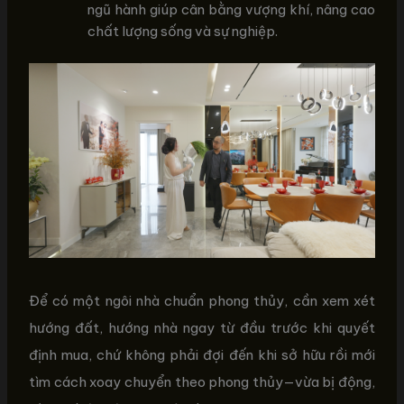
ngũ hành giúp cân bằng vượng khí, nâng cao
chất lượng sống và sự nghiệp.
Để có một ngôi nhà chuẩn phong thủy, cần xem xét
hướng đất, hướng nhà ngay từ đầu trước khi quyết
định mua, chứ không phải đợi đến khi sở hữu rồi mới
tìm cách xoay chuyển theo phong thủy—vừa bị động,