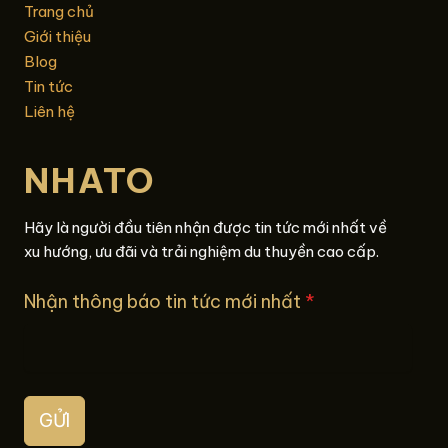
Trang chủ
Giới thiệu
Blog
Tin tức
Liên hệ
NHATO
Hãy là người đầu tiên nhận được tin tức mới nhất về
xu hướng, ưu đãi và trải nghiệm du thuyền cao cấp.
Nhận thông báo tin tức mới nhất
*
GỬI