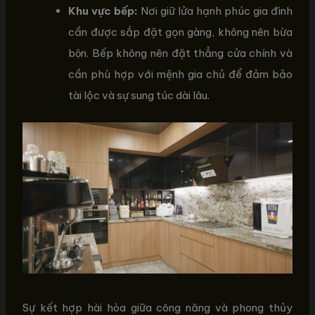
Khu vực bếp:
Nơi giữ lửa hạnh phúc gia đình
cần được sắp đặt gọn gàng, không nên bừa
bộn. Bếp không nên đặt thẳng cửa chính và
cần phù hợp với mệnh gia chủ để đảm bảo
tài lộc và sự sung túc dài lâu.
Sự kết hợp hài hòa giữa công năng và phong thủy