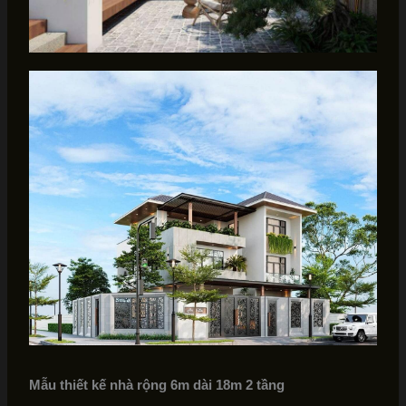
Mẫu thiết kế nhà rộng 6m dài 18m 2 tầng