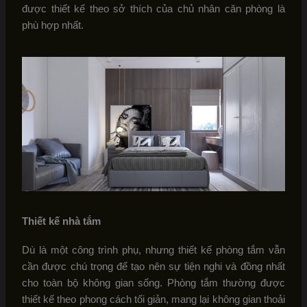
được thiết kế theo sở thích của chủ nhân căn phòng là
phù hợp nhất.
Thiết kế nhà tắm
Dù là một công trình phụ, nhưng thiết kế phòng tắm vẫn
cần được chú trọng để tạo nên sự tiện nghi và đồng nhất
cho toàn bộ không gian sống. Phòng tắm thường được
thiết kế theo phong cách tối giản, mang lại không gian thoải