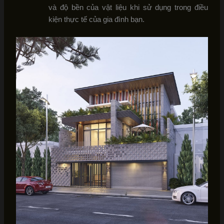
và độ bền của vật liệu khi sử dụng trong điều
kiện thực tế của gia đình bạn.