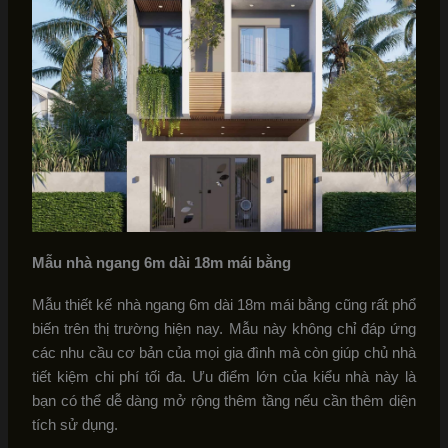
Mẫu nhà ngang 6m dài 18m mái bằng
Mẫu thiết kế nhà ngang 6m dài 18m mái bằng cũng rất phổ
biến trên thị trường hiện nay. Mẫu này không chỉ đáp ứng
các nhu cầu cơ bản của mọi gia đình mà còn giúp chủ nhà
tiết kiệm chi phí tối đa. Ưu điểm lớn của kiểu nhà này là
bạn có thể dễ dàng mở rộng thêm tầng nếu cần thêm diện
tích sử dụng.