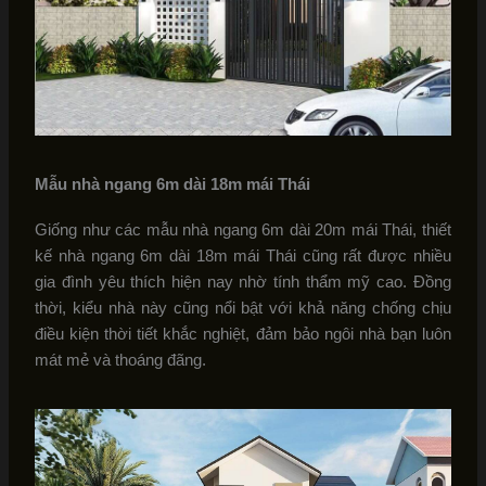
Mẫu nhà ngang 6m dài 18m mái Thái
Giống như các mẫu nhà ngang 6m dài 20m mái Thái, thiết
kế nhà ngang 6m dài 18m mái Thái cũng rất được nhiều
gia đình yêu thích hiện nay nhờ tính thẩm mỹ cao. Đồng
thời, kiểu nhà này cũng nổi bật với khả năng chống chịu
điều kiện thời tiết khắc nghiệt, đảm bảo ngôi nhà bạn luôn
mát mẻ và thoáng đãng.