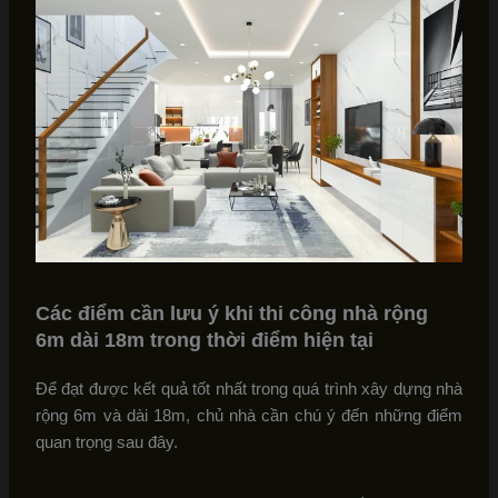
Các điểm cần lưu ý khi thi công nhà rộng
6m dài 18m trong thời điểm hiện tại
Để đạt được kết quả tốt nhất trong quá trình xây dựng nhà
rộng 6m và dài 18m, chủ nhà cần chú ý đến những điểm
quan trọng sau đây.