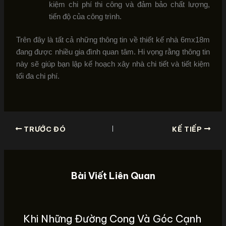
kiệm chi phí thi công và đảm bảo chất lượng,
tiến độ của công trình.
Trên đây là tất cả những thông tin về thiết kế nhà 6mx18m
đang được nhiều gia đình quan tâm. Hi vọng rằng thông tin
này sẽ giúp bạn lập kế hoạch xây nhà chi tiết và tiết kiệm
tối đa chi phí.
TRƯỚC ĐÓ
KẾ TIẾP
Bài Viết Liên Quan
Khi Những Đường Cong Và Góc Cạnh