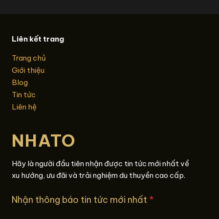
Liên kết trang
Trang chủ
Giới thiệu
Blog
Tin tức
Liên hệ
NHATO
Hãy là người đầu tiên nhận được tin tức mới nhất về
xu hướng, ưu đãi và trải nghiệm du thuyền cao cấp.
Nhận thông báo tin tức mới nhất
*