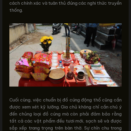
cách chính xác và tuân thủ đúng các nghi thức truyền
thống.
Cuối cùng, việc chuẩn bị đồ cúng động thổ cũng cần
được xem xét kỹ lưỡng. Gia chủ không chỉ cần chú ý
đến chủng loại đồ cúng mà còn phải đảm bảo rằng
tất cả các vật phẩm đều tươi mới, sạch sẽ và được
sắp xếp trang trọng trên bàn thờ. Sự chỉn chu trong