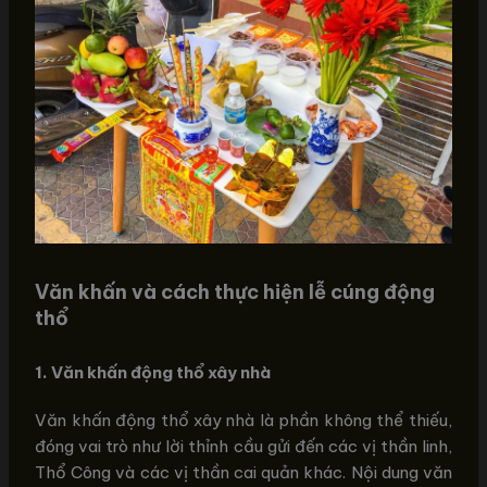
Văn khấn và cách thực hiện lễ cúng động
thổ
1. Văn khấn động thổ xây nhà
Văn khấn động thổ xây nhà là phần không thể thiếu,
đóng vai trò như lời thỉnh cầu gửi đến các vị thần linh,
Thổ Công và các vị thần cai quản khác. Nội dung văn