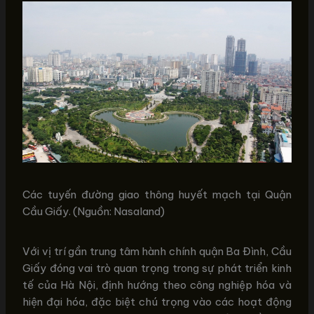
Các tuyến đường giao thông huyết mạch tại Quận
Cầu Giấy. (Nguồn: Nasaland)
Với vị trí gần trung tâm hành chính quận Ba Đình, Cầu
Giấy đóng vai trò quan trọng trong sự phát triển kinh
tế của Hà Nội, định hướng theo công nghiệp hóa và
hiện đại hóa, đặc biệt chú trọng vào các hoạt động