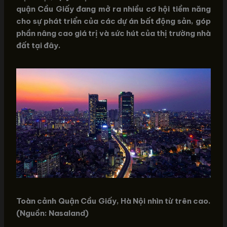
quận Cầu Giấy đang mở ra nhiều cơ hội tiềm năng
cho sự phát triển của các dự án bất động sản, góp
phần nâng cao giá trị và sức hút của thị trường nhà
đất tại đây.
Toàn cảnh Quận Cầu Giấy, Hà Nội nhìn từ trên cao.
(Nguồn: Nasaland)