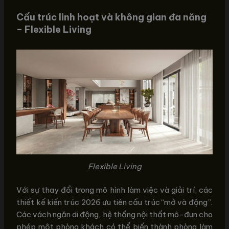
Cấu trúc linh hoạt và không gian đa năng
– Flexible Living
Flexible Living
Với sự thay đổi trong mô hình làm việc và giải trí, các
thiết kế kiến trúc 2026 ưu tiên cấu trúc “mở và động”.
Các vách ngăn di động, hệ thống nội thất mô-đun cho
phép một phòng khách có thể biến thành phòng làm