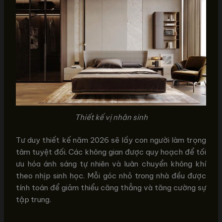
Thiết kế vị nhân sinh
Tư duy thiết kế năm 2026 sẽ lấy con người làm trọng
tâm tuyệt đối. Các không gian được quy hoạch để tối
ưu hóa ánh sáng tự nhiên và luân chuyển không khí
theo nhịp sinh học. Mỗi góc nhỏ trong nhà đều được
tính toán để giảm thiểu căng thẳng và tăng cường sự
tập trung.