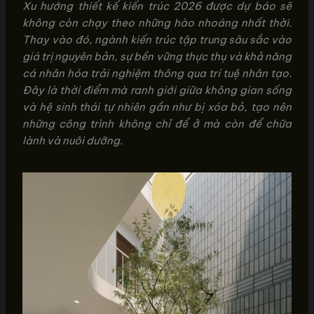
Xu hướng thiết kế kiến trúc 2026 được dự báo sẽ
không còn chạy theo những hào nhoáng nhất thời.
Thay vào đó, ngành kiến trúc tập trung sâu sắc vào
giá trị nguyên bản, sự bền vững thực thụ và khả năng
cá nhân hóa trải nghiệm thông qua trí tuệ nhân tạo.
Đây là thời điểm mà ranh giới giữa không gian sống
và hệ sinh thái tự nhiên gần như bị xóa bỏ, tạo nên
những công trình không chỉ để ở mà còn để chữa
lành và nuôi dưỡng.