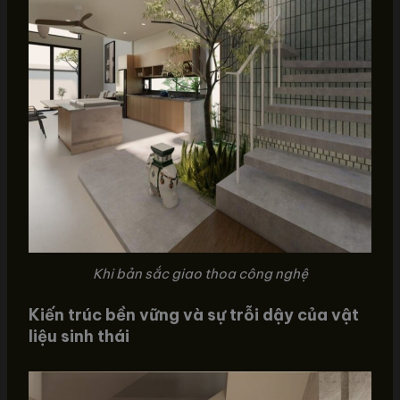
Khi bản sắc giao thoa công nghệ
Kiến trúc bền vững và sự trỗi dậy của vật
liệu sinh thái