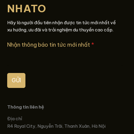
NHATO
Hãy là người đầu tiên nhận được tin tức mới nhất về
xu hướng, ưu đãi và trải nghiệm du thuyền cao cấp.
Nhận thông báo tin tức mới nhất
*
GỬI
Thông tin liên hệ
Địa chỉ
R4 Royal City, Nguyễn Trãi, Thanh Xuân, Hà Nội