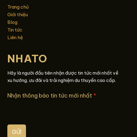
Trang chủ
Giới thiệu
Blog
Tin tức
Liên hệ
NHATO
Hãy là người đầu tiên nhận được tin tức mới nhất về
xu hướng, ưu đãi và trải nghiệm du thuyền cao cấp.
Nhận thông báo tin tức mới nhất
*
GỬI