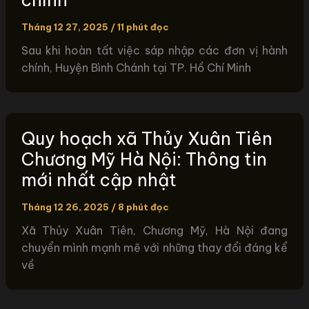
chính
Tháng 12 27, 2025
/
11 phút đọc
Sau khi hoàn tất việc sáp nhập các đơn vị hành
chính, Huyện Bình Chánh tại TP. Hồ Chí Minh
Quy hoạch xã Thủy Xuân Tiên
Chương Mỹ Hà Nội: Thông tin
mới nhất cập nhật
Tháng 12 26, 2025
/
8 phút đọc
Xã Thủy Xuân Tiên, Chương Mỹ, Hà Nội đang
chuyển mình mạnh mẽ với những thay đổi đáng kể
về