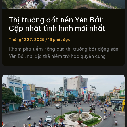
Thị trường đất nền Yên Bái:
Cập nhật tình hình mới nhất
Tháng 12 27, 2025
/
13 phút đọc
Khám phá tiềm năng của thị trường bất động sản
Yên Bái, nơi địa thế hiểm trở hòa quyện cùng