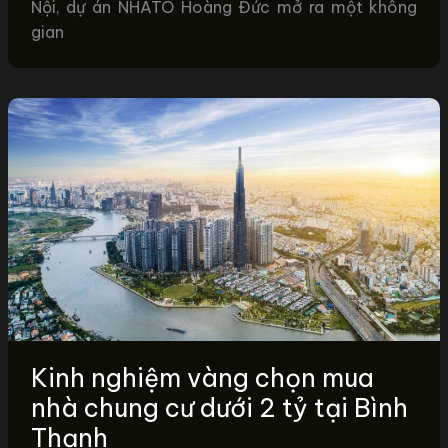
Nội, dự án NHATO Hoàng Đức mở ra một không
gian
Kinh nghiệm vàng chọn mua
nhà chung cư dưới 2 tỷ tại Bình
Thạnh