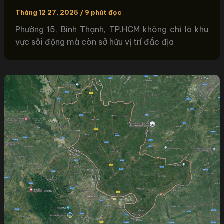
Tháng 12 27, 2025
/
9 phút đọc
Phường 15, Bình Thạnh, TP.HCM không chỉ là khu
vực sôi động mà còn sở hữu vị trí đắc địa