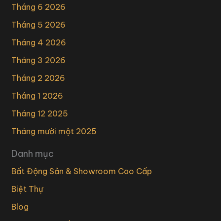
Tháng 6 2026
Tháng 5 2026
Tháng 4 2026
Tháng 3 2026
Tháng 2 2026
Tháng 1 2026
Tháng 12 2025
Tháng mười một 2025
Danh mục
Bất Động Sản & Showroom Cao Cấp
Biệt Thự
Blog