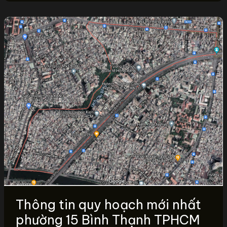
Thông tin quy hoạch mới nhất
phường 15 Bình Thạnh TPHCM