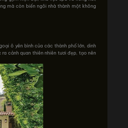
 sống mà còn biến ngôi nhà thành một không
ngoại ô yên bình của các thành phố lớn, dinh
ra cảnh quan thiên nhiên tươi đẹp, tạo nên