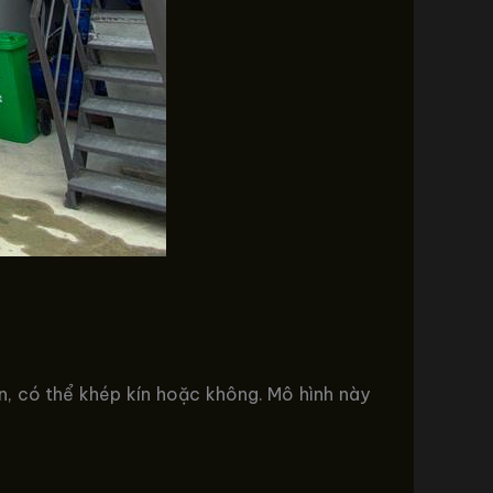
n, có thể khép kín hoặc không. Mô hình này