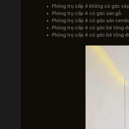
Phòng trọ cấp 4 không có gác xép
Phòng trọ cấp 4 có gác sàn gỗ.
Phòng trọ cấp 4 có gác sàn cemboa
Phòng trọ cấp 4 có gác bê tông đú
Phòng trọ cấp 4 có gác bê tông đú