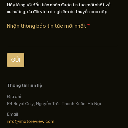
Hãy là người đầu tiên nhận được tin tức mới nhất về
xu hướng, ưu đãi và trải nghiệm du thuyền cao cấp.
Nhận thông báo tin tức mới nhất
*
GỬI
Thông tin liên hệ
Địa chỉ
R4 Royal City, Nguyễn Trãi, Thanh Xuân, Hà Nội
Email
info@nhatoreview.com