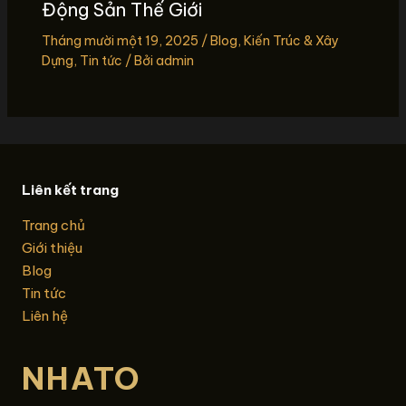
Động Sản Thế Giới
Tháng mười một 19, 2025
/
Blog
,
Kiến Trúc & Xây
Dựng
,
Tin tức
/ Bởi
admin
Liên kết trang
Trang chủ
Giới thiệu
Blog
Tin tức
Liên hệ
NHATO