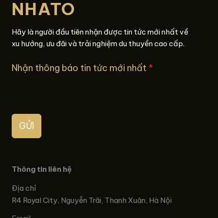
NHATO
Hãy là người đầu tiên nhận được tin tức mới nhất về
xu hướng, ưu đãi và trải nghiệm du thuyền cao cấp.
Nhận thông báo tin tức mới nhất
*
GỬI
Thông tin liên hệ
Địa chỉ
R4 Royal City, Nguyễn Trãi, Thanh Xuân, Hà Nội