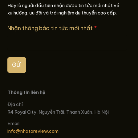
Hãy là người đầu tiên nhận được tin tức mới nhất về
xu hướng, ưu đãi và trải nghiệm du thuyền cao cấp.
Nhận thông báo tin tức mới nhất
*
GỬI
Thông tin liên hệ
Địa chỉ
R4 Royal City, Nguyễn Trãi, Thanh Xuân, Hà Nội
Email
info@nhatoreview.com