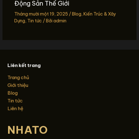
Động Sản Thế Giới
Tháng mười một 19, 2025
/
Blog
,
Kiến Trúc & Xây
Dựng
,
Tin tức
/ Bởi
admin
Liên kết trang
Trang chủ
Giới thiệu
Blog
Tin tức
Liên hệ
NHATO