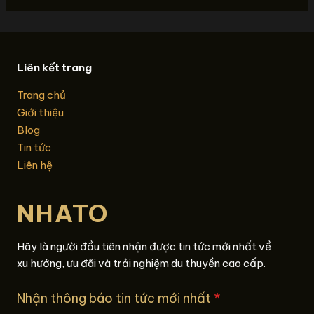
Liên kết trang
Trang chủ
Giới thiệu
Blog
Tin tức
Liên hệ
NHATO
Hãy là người đầu tiên nhận được tin tức mới nhất về
xu hướng, ưu đãi và trải nghiệm du thuyền cao cấp.
Nhận thông báo tin tức mới nhất
*