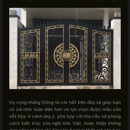
Hy vọng những thông tin chi tiết trên đây sẽ giúp bạn
có cái nhìn toàn diện hơn và lựa chọn được mẫu cửa
sắt hộp 4 cánh ưng ý, phù hợp với nhu cầu và phong
cách kiến trúc của ngôi nhà. Việc hoàn thiện không