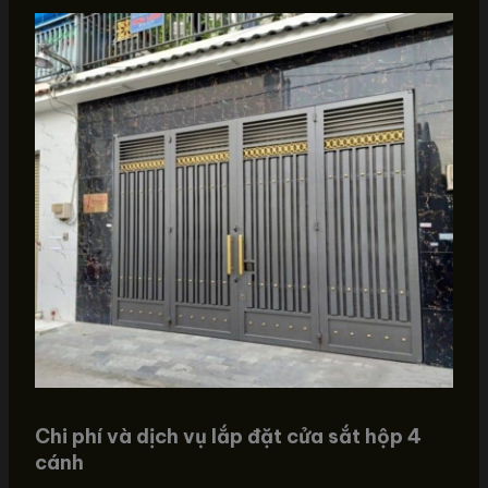
Chi phí và dịch vụ lắp đặt cửa sắt hộp 4
cánh