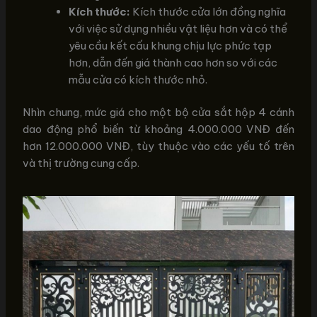
Kích thước:
Kích thước cửa lớn đồng nghĩa
với việc sử dụng nhiều vật liệu hơn và có thể
yêu cầu kết cấu khung chịu lực phức tạp
hơn, dẫn đến giá thành cao hơn so với các
mẫu cửa có kích thước nhỏ.
Nhìn chung, mức giá cho một bộ cửa sắt hộp 4 cánh
dao động phổ biến từ khoảng 4.000.000 VNĐ đến
hơn 12.000.000 VNĐ, tùy thuộc vào các yếu tố trên
và thị trường cung cấp.