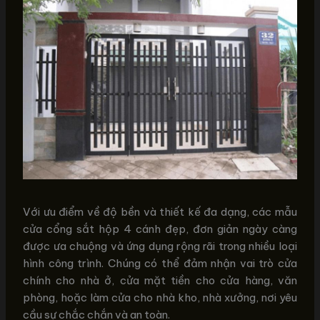
Với ưu điểm về độ bền và thiết kế đa dạng, các mẫu
cửa cổng sắt hộp 4 cánh đẹp, đơn giản ngày càng
được ưa chuộng và ứng dụng rộng rãi trong nhiều loại
hình công trình. Chúng có thể đảm nhận vai trò cửa
chính cho nhà ở, cửa mặt tiền cho cửa hàng, văn
phòng, hoặc làm cửa cho nhà kho, nhà xưởng, nơi yêu
cầu sự chắc chắn và an toàn.