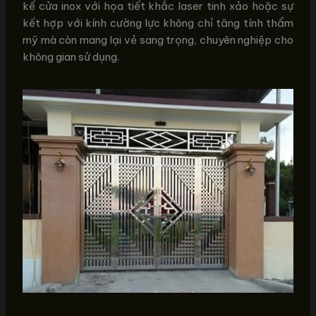
kế cửa inox với họa tiết khắc laser tinh xảo hoặc sự
kết hợp với kính cường lực không chỉ tăng tính thẩm
mỹ mà còn mang lại vẻ sang trọng, chuyên nghiệp cho
không gian sử dụng.