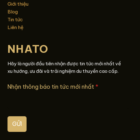
Giới thiệu
Blog
Tin tức
Liên hệ
NHATO
Hãy là người đầu tiên nhận được tin tức mới nhất về
xu hướng, ưu đãi và trải nghiệm du thuyền cao cấp.
Nhận thông báo tin tức mới nhất
*
GỬI