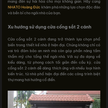
mang đến sự hài hòa cho mọi không gian. Hãy cùng
NHATO Hoàng Đức
khám phá những lựa chọn độc đáo
và bền bỉ cho ngôi nhà của bạn.
Xu hướng sử dụng cửa cổng sắt 2 cánh
Cửa cổng sắt 2 cánh đang trở thành lựa chọn phổ
biến trong thiết kế nhà ở hiện đại. Chúng không chỉ có
vai trò đảm bảo an ninh mà còn góp phần nâng tầm
thẩm mỹ cho tổng thể ngôi nhà. Với sự đa dạng về
kiểu dáng, từ phong cách tối giản đến cầu kỳ, cửa
cổng sắt 2 cánh dễ dàng thích ứng với nhiều loại hình
kiến trúc, từ nhà phố hiện đại đến các công trình biệt
thự mang hơi hướng cổ điển.