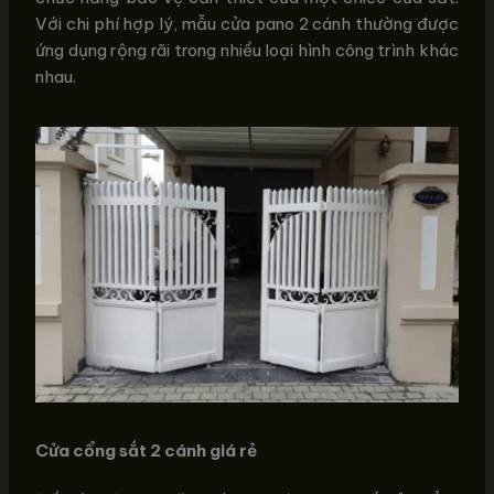
Với chi phí hợp lý, mẫu cửa pano 2 cánh thường được
ứng dụng rộng rãi trong nhiều loại hình công trình khác
nhau.
Cửa cổng sắt 2 cánh giá rẻ