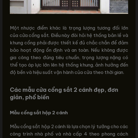
Một nhược điểm khác là trọng lượng tương đối lớn
của cửa cổng sắt. Điều này đòi hỏi hệ thống bản lề và
khung cổng phải được thiết kế đủ chắc chắn để đảm
bảo hoạt động ổn định và an toàn. Nếu không được
gia công theo đúng tiêu chuẩn, trọng lượng nặng có
thể tạo áp lực lớn lên hệ thống khung, ảnh hưởng đến
độ bền và hiệu suất vận hành của cửa theo thời gian.
Các mẫu cửa cổng sắt 2 cánh đẹp, đơn
giản, phổ biến
Mẫu cổng sắt hộp 2 cánh
Mẫu cổng sắt hộp 2 cánh là lựa chọn lý tưởng cho các
công trình nhà phố và nhà cấp 4 theo phong cách