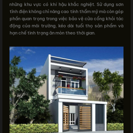
những khu vực có khí hậu khắc nghiệt. Sử dụng sơn
tĩnh điện không chỉ nâng cao tính thẩm mỹ mà còn góp
phần quan trọng trong việc bảo vệ cửa cổng khỏi tác
động của môi trường, kéo dài tuổi thọ sản phẩm và
hạn chế tình trạng ăn mòn theo thời gian.