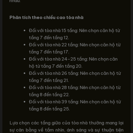
nhau:
Phân tích theo chiều cao tòa nhà
Đối với tòa nhà 15 tầng: Nên chọn căn hộ từ
tầng 7 đến tầng 12.
Đối với tòa nhà 22 tầng: Nên chọn căn hộ từ
tầng 7 đến tầng 17.
Đối với tòa nhà 24-25 tầng: Nên chọn căn
hộ từ tầng 7 đến tầng 20.
Đối với tòa nhà 26 tầng: Nên chọn căn hộ từ
tầng 7 đến tầng 21.
Đối với tòa nhà 28 tầng: Nên chọn căn hộ từ
tầng 8 đến tầng 22.
Đối với tòa nhà 39 tầng: Nên chọn căn hộ từ
tầng 8 đến tầng 25.
Lựa chọn các tầng giữa của tòa nhà thường mang lại
sự cân bằng về tầm nhìn, ánh sáng và sự thuận tiện