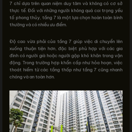
7 chỉ dựa trên quan niệm duy tâm và không có cơ sở
thực tế. Đối với những người không quá coi trọng yếu
tố phong thủy, tầng 7 là một lựa chọn hoàn toàn bình
thường và có nhiều ưu điểm.
Độ cao vừa phải của tầng 7 giúp việc di chuyển lên
xuống thuận tiện hơn, đặc biệt phù hợp với các gia
đình có người già hoặc người gặp khó khăn trong vận
động. Trong trường hợp khẩn cấp như hỏa hoạn, việc
thoát hiểm từ các tầng thấp như tầng 7 cũng nhanh
chóng và an toàn hơn.