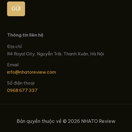
GỬI
Thông tin liên hệ
Địa chỉ
R4 Royal City, Nguyễn Trãi, Thanh Xuân, Hà Nội
Email
info@nhatoreview.com
Số điện thoại
0968 677 337
Bản quyền thuộc về © 2026 NHATO Review