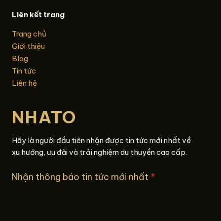
Liên kết trang
Trang chủ
Giới thiệu
Blog
Tin tức
Liên hệ
NHATO
Hãy là người đầu tiên nhận được tin tức mới nhất về
xu hướng, ưu đãi và trải nghiệm du thuyền cao cấp.
Nhận thông báo tin tức mới nhất
*