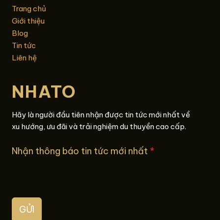
Trang chủ
Giới thiệu
Blog
Tin tức
Liên hệ
NHATO
Hãy là người đầu tiên nhận được tin tức mới nhất về
xu hướng, ưu đãi và trải nghiệm du thuyền cao cấp.
Nhận thông báo tin tức mới nhất
*
GỬI