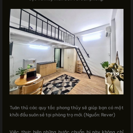
Tuân thủ các quy tắc phong thủy sẽ giúp bạn có một
khởi đầu suôn sẻ tại phòng trọ mới. (Nguồn: Rever)
Việc thực hiện những bước chuẩn bị này không chỉ