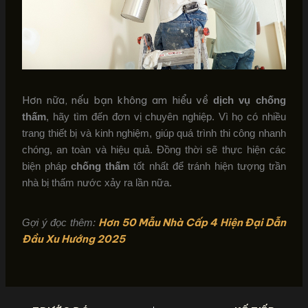
Hơn nữa, nếu bạn không am hiểu về
dịch vụ chống
thấm
, hãy tìm đến đơn vị chuyên nghiệp. Vì họ có nhiều
trang thiết bị và kinh nghiệm, giúp quá trình thi công nhanh
chóng, an toàn và hiệu quả. Đồng thời sẽ thực hiện các
biện pháp
chống thấm
tốt nhất để tránh hiện tượng trần
nhà bị thấm nước xảy ra lần nữa.
Hơn 50 Mẫu Nhà Cấp 4 Hiện Đại Dẫn
Gợi ý đọc thêm:
Đầu Xu Hướng 2025