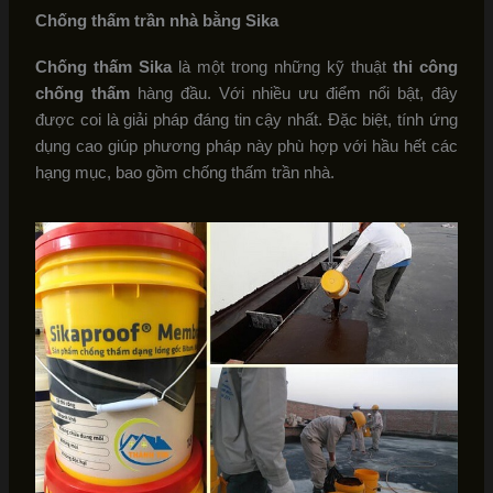
Chống thấm trần nhà bằng Sika
Chống thấm Sika
là một trong những kỹ thuật
thi công
chống thấm
hàng đầu. Với nhiều ưu điểm nổi bật, đây
được coi là giải pháp đáng tin cậy nhất. Đặc biệt, tính ứng
dụng cao giúp phương pháp này phù hợp với hầu hết các
hạng mục, bao gồm chống thấm trần nhà.