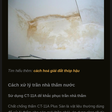
Tìm hiểu thêm:
cách hoá giải đất thóp hậu
Cách xử lý trần nhà thấm nước
Sử dụng CT-11A để khắc phục trần nhà thấm
Chất chống thấm CT-11A Plus Sàn là vật liệu thường dùng