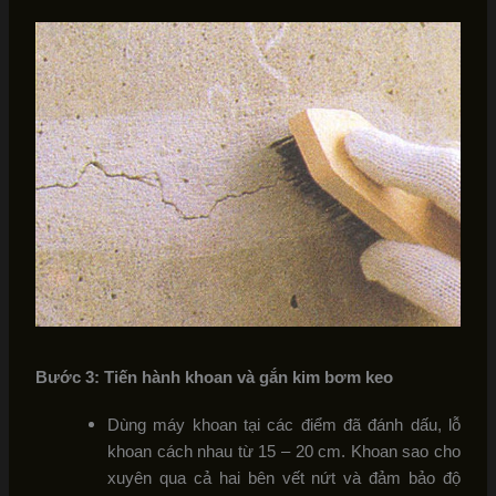
Bước 3: Tiến hành khoan và gắn kim bơm keo
Dùng máy khoan tại các điểm đã đánh dấu, lỗ
khoan cách nhau từ 15 – 20 cm. Khoan sao cho
xuyên qua cả hai bên vết nứt và đảm bảo độ