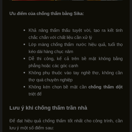
Ưu điểm của chống thấm bằng Sika:
Khả năng thẩm thấu tuyệt vời, tạo ra kết tinh
chắc chắn với chất liệu cần xử lý
Lớp màng chống thấm nước hiệu quả, tuổi thọ
kéo dài hàng chục năm
Dễ thi công, kể cả trên bề mặt không bằng
phẳng hoặc các góc cạnh
Không phụ thuộc vào tay nghề thợ, không cần
thợ quá chuyên nghiệp
Không kén chọn bề mặt cần
chống thấm dột
triệt để
Lưu ý khi chống thấm trần nhà
Để đạt hiệu quả chống thấm tốt nhất cho công trình, cần
lưu ý một số điểm sau: