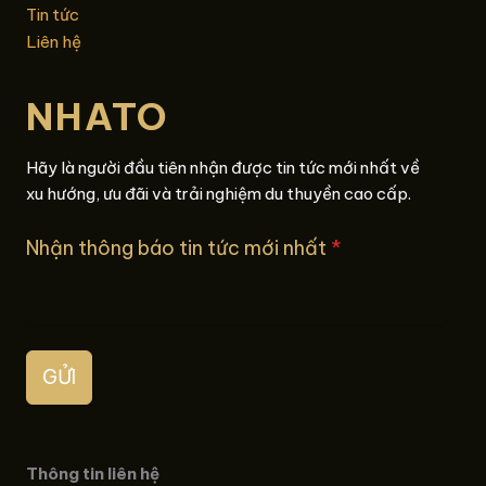
Tin tức
Liên hệ
NHATO
Hãy là người đầu tiên nhận được tin tức mới nhất về
xu hướng, ưu đãi và trải nghiệm du thuyền cao cấp.
Nhận thông báo tin tức mới nhất
*
GỬI
Thông tin liên hệ