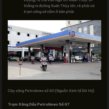
thẳng ra đường Xuân Thủy lớn, rẽ phải và
trạm xăng sẽ nằm ở bên phải.
Cây xăng Petrolimex số 60 (Nguồn: Kinh tế Đô thị)
Trạm Xăng Dầu Petrolimex Số 67