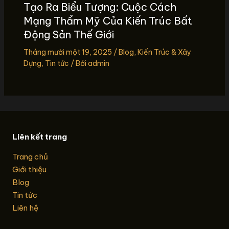
Tạo Ra Biểu Tượng: Cuộc Cách
Mạng Thẩm Mỹ Của Kiến Trúc Bất
Động Sản Thế Giới
Tháng mười một 19, 2025
/
Blog
,
Kiến Trúc & Xây
Dựng
,
Tin tức
/ Bởi
admin
Liên kết trang
Trang chủ
Giới thiệu
Blog
Tin tức
Liên hệ