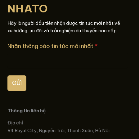
NHATO
Hãy là người đầu tiên nhận được tin tức mới nhất về
xu hướng, ưu đãi và trải nghiệm du thuyền cao cấp.
Nhận thông báo tin tức mới nhất
*
GỬI
Thông tin liên hệ
Địa chỉ
R4 Royal City, Nguyễn Trãi, Thanh Xuân, Hà Nội