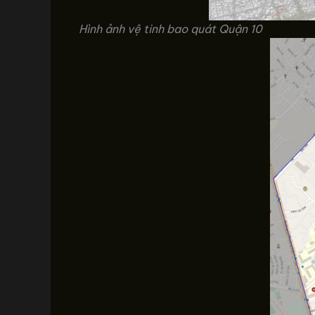
Hình ảnh vệ tinh bao quát Quận 10