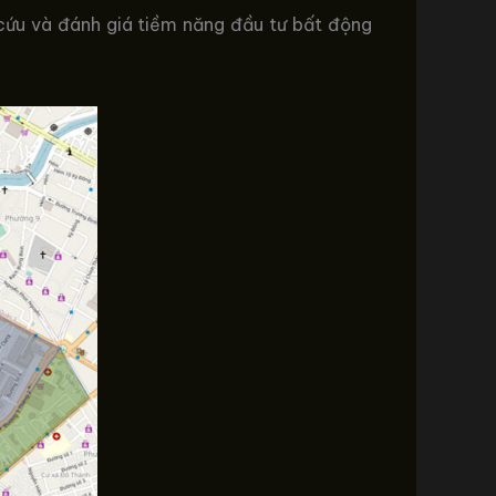
ra cứu và đánh giá tiềm năng đầu tư bất động