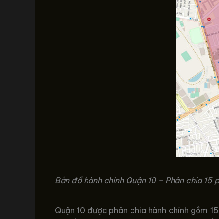
Bản đồ hành chính Quận 10 – Phân chia 15 
Quận 10 được phân chia hành chính gồm 15 