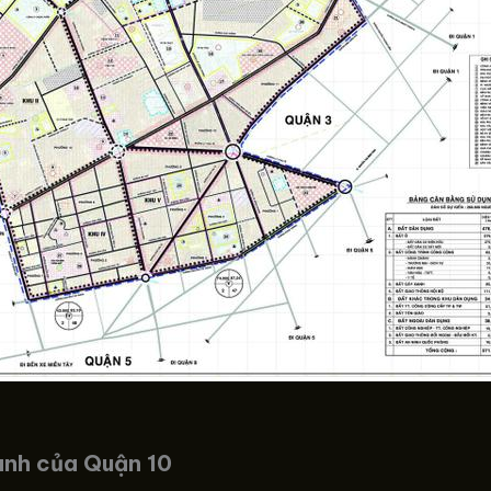
anh của Quận 10