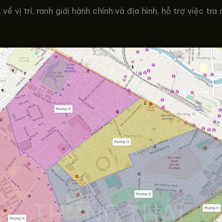
về vị trí, ranh giới hành chính và địa hình, hỗ trợ việc t