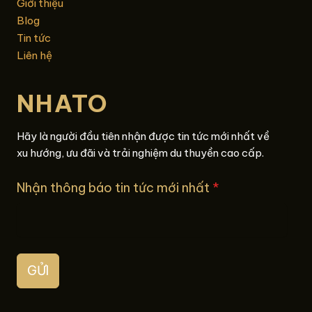
Giới thiệu
Blog
Tin tức
Liên hệ
NHATO
Hãy là người đầu tiên nhận được tin tức mới nhất về
xu hướng, ưu đãi và trải nghiệm du thuyền cao cấp.
Nhận thông báo tin tức mới nhất
*
GỬI