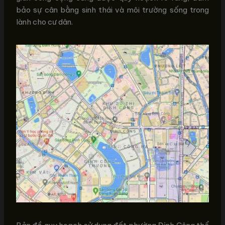
bảo sự cân bằng sinh thái và môi trường sống trong
lành cho cư dân.