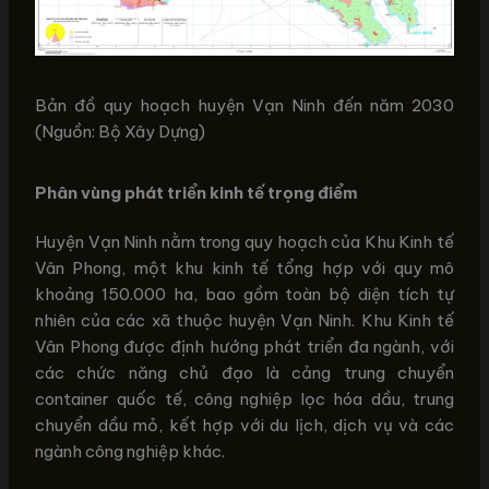
Bản đồ quy hoạch huyện Vạn Ninh đến năm 2030
(Nguồn: Bộ Xây Dựng)
Phân vùng phát triển kinh tế trọng điểm
Huyện Vạn Ninh nằm trong quy hoạch của Khu Kinh tế
Vân Phong, một khu kinh tế tổng hợp với quy mô
khoảng 150.000 ha, bao gồm toàn bộ diện tích tự
nhiên của các xã thuộc huyện Vạn Ninh. Khu Kinh tế
Vân Phong được định hướng phát triển đa ngành, với
các chức năng chủ đạo là cảng trung chuyển
container quốc tế, công nghiệp lọc hóa dầu, trung
chuyển dầu mỏ, kết hợp với du lịch, dịch vụ và các
ngành công nghiệp khác.