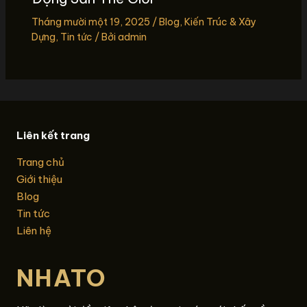
Tháng mười một 19, 2025
/
Blog
,
Kiến Trúc & Xây
Dựng
,
Tin tức
/ Bởi
admin
Liên kết trang
Trang chủ
Giới thiệu
Blog
Tin tức
Liên hệ
NHATO