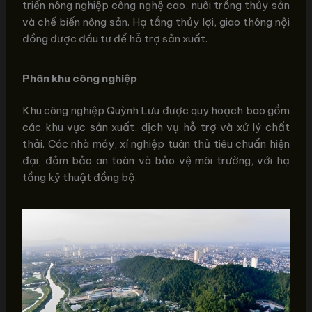
triển nông nghiệp công nghệ cao, nuôi trồng thủy sản
và chế biến nông sản. Hạ tầng thủy lợi, giao thông nội
đồng được đầu tư để hỗ trợ sản xuất.
Phân khu công nghiệp
Khu công nghiệp Quỳnh Lưu được quy hoạch bao gồm
các khu vực sản xuất, dịch vụ hỗ trợ và xử lý chất
thải. Các nhà máy, xí nghiệp tuân thủ tiêu chuẩn hiện
đại, đảm bảo an toàn và bảo vệ môi trường, với hạ
tầng kỹ thuật đồng bộ.