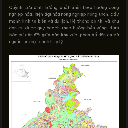
Quỳnh Lưu định hướng phát triển theo hướng công
nghiệp hóa, hiện đại hóa nông nghiệp nông thôn, đẩy
mạnh kinh tế biển và du lịch. Hệ thống đô thị và khu
dân cư được quy hoạch theo hướng bền vững, đảm
bảo sự cân đối giữa các khu vực, phân bổ dân cư và
nguồn lực một cách hợp lý.