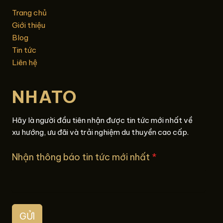
Trang chủ
Giới thiệu
Blog
Tin tức
Liên hệ
NHATO
Hãy là người đầu tiên nhận được tin tức mới nhất về
xu hướng, ưu đãi và trải nghiệm du thuyền cao cấp.
Nhận thông báo tin tức mới nhất
*
GỬI