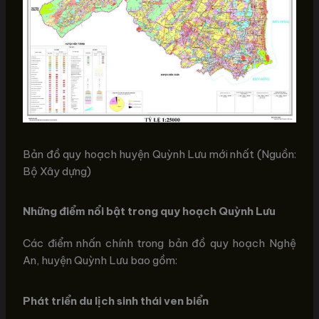
Bản đồ quy hoạch huyện Quỳnh Lưu mới nhất (Nguồn:
Bộ Xây dựng)
Những điểm nổi bật trong quy hoạch Quỳnh Lưu
Các điểm nhấn chính trong bản đồ quy hoạch Nghệ
An, huyện Quỳnh Lưu bao gồm:
Phát triển du lịch sinh thái ven biển