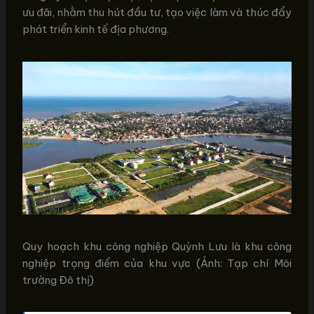
ưu đãi, nhằm thu hút đầu tư, tạo việc làm và thúc đẩy
phát triển kinh tế địa phương.
Quy hoạch khu công nghiệp Quỳnh Lưu là khu công
nghiệp trọng điểm của khu vực (Ảnh: Tạp chí Môi
trường Đô thị)