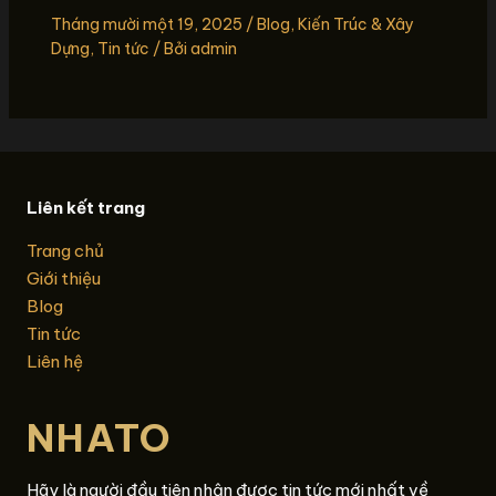
Tháng mười một 19, 2025
/
Blog
,
Kiến Trúc & Xây
Dựng
,
Tin tức
/ Bởi
admin
Liên kết trang
Trang chủ
Giới thiệu
Blog
Tin tức
Liên hệ
NHATO
Hãy là người đầu tiên nhận được tin tức mới nhất về