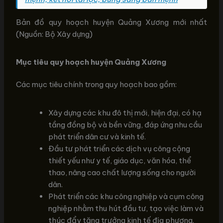
Bản đồ quy hoạch huyện Quảng Xương mới nhất
(Nguồn: Bộ Xây dựng)
Mục tiêu quy hoạch huyện Quảng Xương
Các mục tiêu chính trong quy hoạch bao gồm:
Xây dựng các khu đô thị mới, hiện đại, có hạ
tầng đồng bộ và bền vững, đáp ứng nhu cầu
phát triển dân cư và kinh tế.
Đầu tư phát triển các dịch vụ công cộng
thiết yếu như y tế, giáo dục, văn hóa, thể
thao, nâng cao chất lượng sống cho người
dân.
Phát triển các khu công nghiệp và cụm công
nghiệp nhằm thu hút đầu tư, tạo việc làm và
thúc đẩy tăng trưởng kinh tế địa phương.