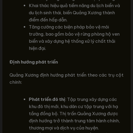
Khai thác hiệu quả tiềm năng du lịch biển và
du lịch sinh thái, biến Quảng Xương thành
điểm đến hấp dẫn.
Tăng cường các biện pháp bảo vệ môi
trường, bao gồm bảo vệ rừng phòng hộ ven
biển và xây dựng hệ thống xử lý chất thải
hiện đại.
Định hướng phát triển
Quảng Xương định hướng phát triển theo các trụ cột
chính:
Phát triển đô thị
: Tập trung xây dựng các
khu đô thị mới, khu dân cư tập trung với hạ
tầng đồng bộ. Thị trấn Quảng Xương được
định hướng trở thành trung tâm hành chính,
thương mại và dịch vụ của huyện.