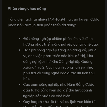
Phân vùng chức năng
Tổng diện tích tự nhiên 17.446,94 ha của huyện được
phân bổ với mục tiêu phát triển đa dạng:
Đất nông nghiệp chiếm phần lớn, với định
hướng phát triển nông nghiệp công nghệ cao.
Đất phi nông nghiệp tăng lên đáng kể, phục
vụ cho việc phát triển các khu đô thị, khu
công nghiệp như Khu Công Nghiệp Quảng
Xương 1 và 2. Các ngành công nghiệp nhẹ,
phụ trợ và công nghệ cao được ưu tiên thu
hút.
Các cụm công nghiệp như Hàm Rồng được
đầu tư hạ tầng hiện đại để thu hút doanh
nghiệp sản xuất và chế biến.
Quy hoạch khu đô thị và du lịch ven biển từ