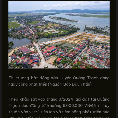
Thị trường bất động sản Huyện Quảng Trạch đang
ngày càng phát triển (Nguồn: Báo Đấu Thầu)
Theo khảo sát vào tháng 8/2024, giá đất tại Quảng
Trạch dao động từ khoảng 8.000.000 VNĐ/m², tùy
thuộc vào vị trí, tiện ích và tiềm năng phát triển của