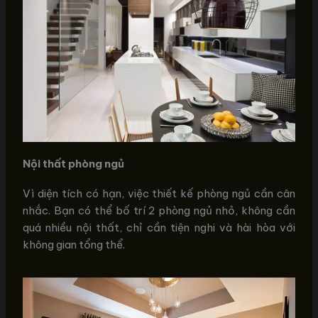
Nội thất phòng ngủ
Vì diện tích có hạn, việc thiết kế phòng ngủ cần cân
nhắc. Bạn có thể bố trí 2 phòng ngủ nhỏ, không cần
quá nhiều nội thất, chỉ cần tiện nghi và hài hòa với
không gian tổng thể.