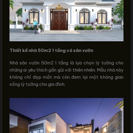
Thiết kế nhà 50m2 1 tầng có sân vườn
Nhà sân vườn 50m2 1 tầng là lựa chọn lý tưởng cho
những ai yêu thích gần gũi với thiên nhiên. Mẫu nhà này
không chỉ đẹp mắt mà còn đem lại một không gian
sống lý tưởng cho gia đình.