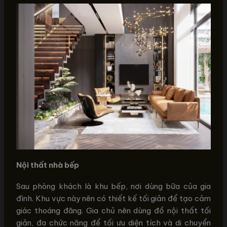
Nội thất nhà bếp
Sau phòng khách là khu bếp, nơi dùng bữa của gia
đình. Khu vực này nên có thiết kế tối giản để tạo cảm
giác thoáng đãng. Gia chủ nên dùng đồ nội thất tối
giản, đa chức năng để tối ưu diện tích và di chuyển