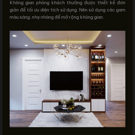
Không gian phòng khách thường được thiết kế đơn
giản để tối ưu diện tích sử dụng. Nên sử dụng các gam
màu sáng, nhẹ nhàng để mở rộng không gian.