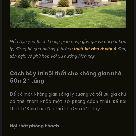
Nếu bạn yêu thích không gian sống gần gũi và chi phí hợp
lý, đừng bỏ qua những ý tưởng
thiết kế nhà ở cấp 4
đẹp,
tiện nghi và phù hợp với xu hướng hiện nay.
Cách bày trí nội thất cho không gian nhà
50m2 1 tầng
Để có một không gian sống lý tưởng và tối ưu, gia chủ
có thể tham khảo một số phong cách thiết kế nội
thất từ Kiến trúc Nội thất Tứ Gia dưới đây.
Nội thất phòng khách