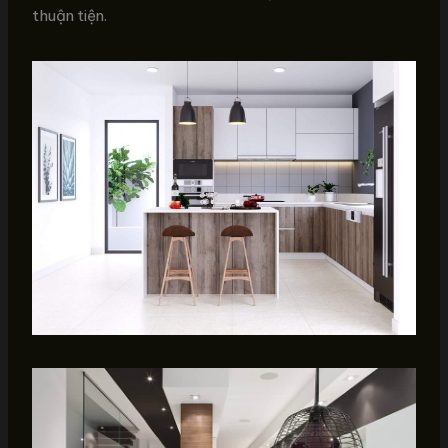
thuận tiện.