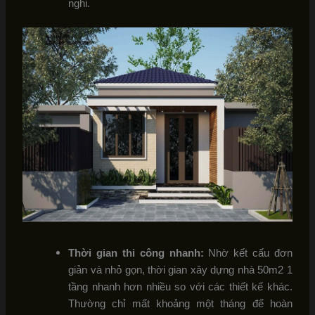
nghi.
Thời gian thi công nhanh:
Nhờ kết cấu đơn
giản và nhỏ gọn, thời gian xây dựng nhà 50m2 1
tầng nhanh hơn nhiều so với các thiết kế khác.
Thường chỉ mất khoảng một tháng để hoàn