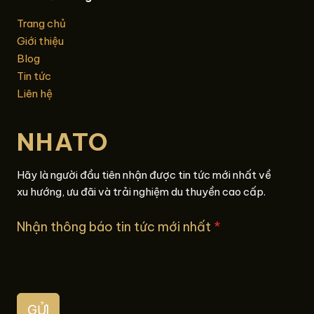
Trang chủ
Giới thiệu
Blog
Tin tức
Liên hệ
NHATO
Hãy là người đầu tiên nhận được tin tức mới nhất về
xu hướng, ưu đãi và trải nghiệm du thuyền cao cấp.
Nhận thông báo tin tức mới nhất
*
GỬI