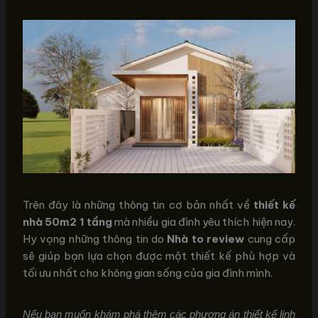
Trên đây là những thông tin cơ bản nhất về
thiết kế
nhà 50m2 1 tầng
mà nhiều gia đình yêu thích hiện nay.
Hy vọng những thông tin do
Nhà to review
cung cấp
sẽ giúp bạn lựa chọn được một thiết kế phù hợp và
tối ưu nhất cho không gian sống của gia đình mình.
Nếu bạn muốn khám phá thêm các phương án thiết kế linh