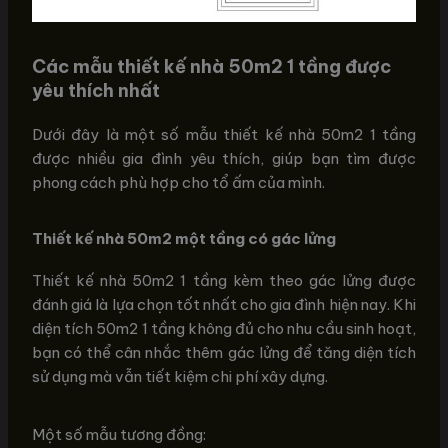
Các mẫu thiết kế nhà 50m2 1 tầng được
yêu thích nhất
Dưới đây là một số mẫu thiết kế nhà 50m2 1 tầng
được nhiều gia đình yêu thích, giúp bạn tìm được
phong cách phù hợp cho tổ ấm của mình.
Thiết kế nhà 50m2 một tầng có gác lửng
Thiết kế nhà 50m2 1 tầng kèm theo gác lửng được
đánh giá là lựa chọn tốt nhất cho gia đình hiện nay. Khi
diện tích 50m2 1 tầng không đủ cho nhu cầu sinh hoạt,
bạn có thể cân nhắc thêm gác lửng để tăng diện tích
sử dụng mà vẫn tiết kiệm chi phí xây dựng.
Một số mẫu tương đồng: