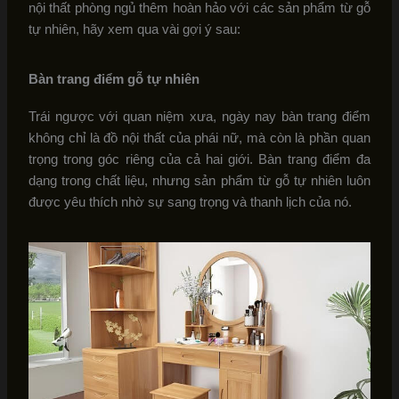
nội thất phòng ngủ thêm hoàn hảo với các sản phẩm từ gỗ
tự nhiên, hãy xem qua vài gợi ý sau:
Bàn trang điểm gỗ tự nhiên
Trái ngược với quan niệm xưa, ngày nay bàn trang điểm
không chỉ là đồ nội thất của phái nữ, mà còn là phần quan
trọng trong góc riêng của cả hai giới. Bàn trang điểm đa
dạng trong chất liệu, nhưng sản phẩm từ gỗ tự nhiên luôn
được yêu thích nhờ sự sang trọng và thanh lịch của nó.