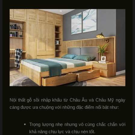
Nội thất gỗ sồi nhập khẩu từ Châu Âu và Châu Mỹ ngày
càng được ưa chuộng với những đặc điểm nổi bật như:
Trọng lượng nhẹ nhưng vô cùng chắc chắn với
khả năng chịu lực và chịu nén tốt.