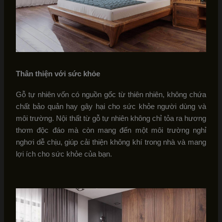
Thân thiện với sức khỏe
Gỗ tự nhiên vốn có nguồn gốc từ thiên nhiên, không chứa
chất bảo quản hay gây hại cho sức khỏe người dùng và
môi trường. Nội thất từ gỗ tự nhiên không chỉ tỏa ra hương
thơm độc đáo mà còn mang đến một môi trường nghỉ
nghơi dễ chịu, giúp cải thiện không khí trong nhà và mang
lợi ích cho sức khỏe của bạn.