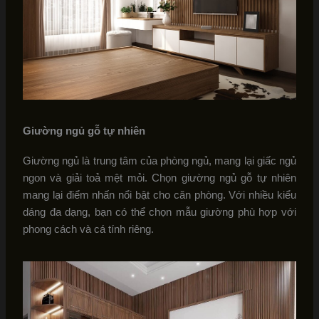
Giường ngủ gỗ tự nhiên
Giường ngủ là trung tâm của phòng ngủ, mang lại giấc ngủ
ngon và giải toả mệt mỏi. Chọn giường ngủ gỗ tự nhiên
mang lại điểm nhấn nổi bật cho căn phòng. Với nhiều kiểu
dáng đa dạng, bạn có thể chọn mẫu giường phù hợp với
phong cách và cá tính riêng.