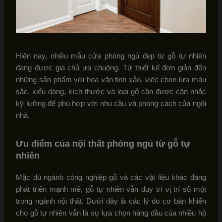
Hiện nay, nhiều mẫu cửa phòng ngủ đẹp từ gỗ tự nhiên
đang được gia chủ ưa chuộng. Từ thiết kế đơn giản đến
những sản phẩm với hoa văn tinh xảo, việc chọn lựa màu
sắc, kiểu dáng, kích thước và loại gỗ cần được cân nhắc
kỹ lưỡng để phù hợp với nhu cầu và phong cách của ngôi
nhà.
Ưu điểm của nội thất phòng ngủ từ gỗ tự
nhiên
Mặc dù ngành công nghiệp gỗ và các vật liệu khác đang
phát triển mạnh mẽ, gỗ tự nhiên vẫn duy trì vị trí số một
trong ngành nội thất. Dưới đây là các lý do cơ bản khiến
cho gỗ tự nhiên vẫn là sự lựa chọn hàng đầu của nhiều hộ