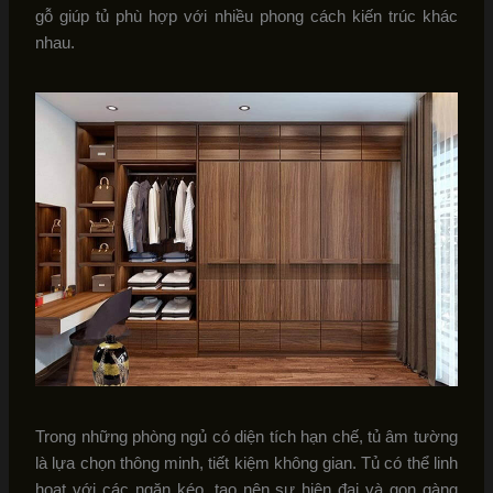
gỗ giúp tủ phù hợp với nhiều phong cách kiến trúc khác
nhau.
Trong những phòng ngủ có diện tích hạn chế, tủ âm tường
là lựa chọn thông minh, tiết kiệm không gian. Tủ có thể linh
hoạt với các ngăn kéo, tạo nên sự hiện đại và gọn gàng