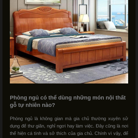
Phòng ngủ có thể dùng những món nội thất
gỗ tự nhiên nào?
Phòng ngủ là không gian mà gia chủ thường xuyên sử
dụng để thư giãn, nghỉ ngơi hay làm việc. Đây cũng là nơi
thể hiện cá tính và sở thích của gia chủ. Chính vì vậy, để