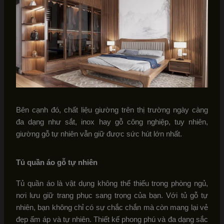
Bên cạnh đó, chất liệu giường trên thị trường ngày càng
đa dạng như sắt, inox hay gỗ công nghiệp, tuy nhiên,
giường gỗ tự nhiên vẫn giữ được sức hút lớn nhất.
Tủ quần áo gỗ tự nhiên
Tủ quần áo là vật dụng không thể thiếu trong phòng ngủ,
nơi lưu giữ trang phục sang trọng của bạn. Với tủ gỗ tự
nhiên, bạn không chỉ có sự chắc chắn mà còn mang lại vẻ
đẹp ấm áp và tự nhiên. Thiết kế phong phú và đa dạng sắc