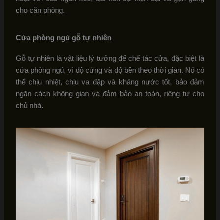
cho căn phòng.
Cửa phòng ngủ gỗ tự nhiên
Gỗ tự nhiên là vật liệu lý tưởng để chế tác cửa, đặc biệt là
cửa phòng ngủ, vì độ cứng và độ bền theo thời gian. Nó có
thể chịu nhiệt, chịu va đập và kháng nước tốt, bảo đảm
ngăn cách không gian và đảm bảo an toàn, riêng tư cho
chủ nhà.